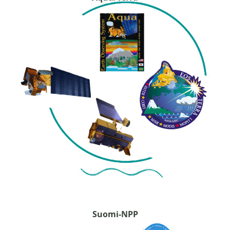
Suomi-NPP