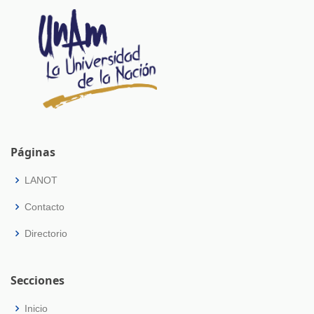
Páginas
LANOT
Contacto
Directorio
Secciones
Inicio