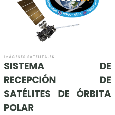
IMÁGENES SATELITALES
SISTEMA DE
RECEPCIÓN DE
SATÉLITES DE ÓRBITA
POLAR