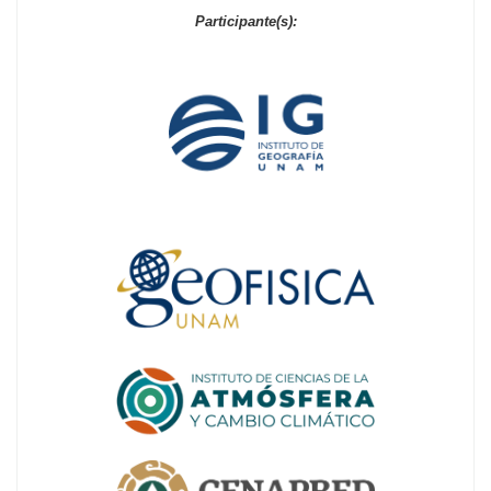
Participante(s):