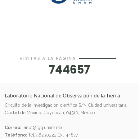
VISITAS A LA PÁGINA
744657
Laboratorio Nacional de Observación de la Tierra
Circuito de la investigación científica S/N Ciudad universitaria,
Ciudad de México, Coyoacán, 04510, México.
Correo:
lanot@igg.unam.mx
Teléfono:
Tel. 56230222 Ext. 44877