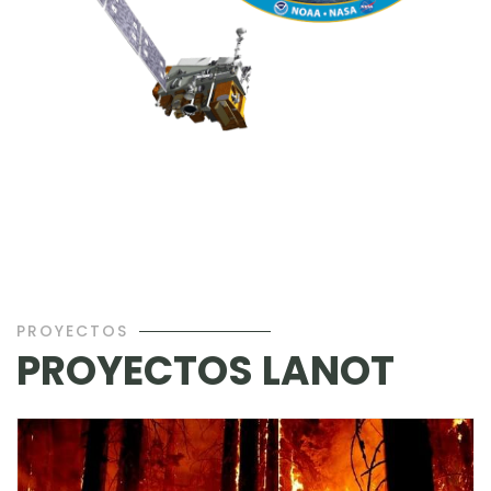
PROYECTOS
PROYECTOS LANOT