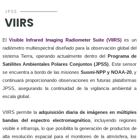
JPSS
VIIRS
El
Visible Infrared Imaging Radiometer Suite (VIIRS)
es un
radiómetro multiespectral diseñado para la observación global del
sistema Tierra, operando actualmente dentro del
Programa de
Satélites Ambientales Polares Conjuntos (JPSS)
. Este sensor
se encuentra a bordo de las misiones
Suomi-NPP y NOAA-20
, y
continuará proporcionando observaciones en futuras plataformas
JPSS, asegurando la continuidad de la vigilancia ambiental a
escala global.
VIIRS permite la
adquisición diaria de imágenes en múltiples
bandas del espectro electromagnético
, incluyendo regiones
visible e infrarroja, lo que posibilita la generación de productos de
alta resolución espacial para el monitoreo de la atmósfera, los