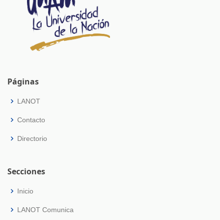
Páginas
LANOT
Contacto
Directorio
Secciones
Inicio
LANOT Comunica