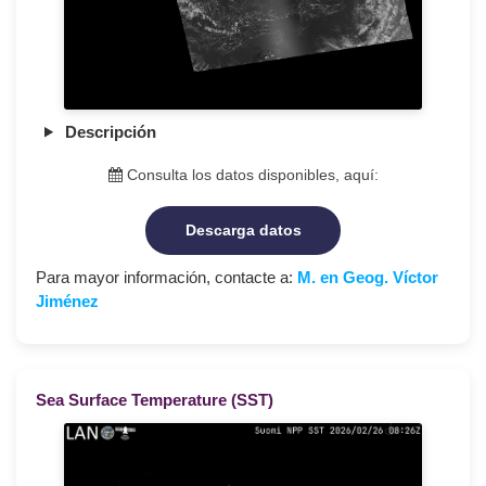
Descripción
Consulta los datos disponibles, aquí:
Descarga datos
Para mayor información, contacte a:
M. en Geog. Víctor
Jiménez
Sea Surface Temperature (SST)