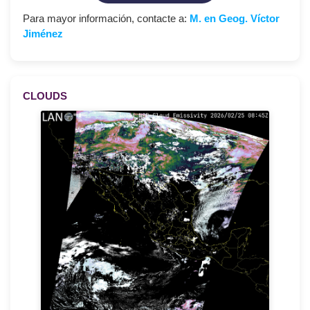
Para mayor información, contacte a:
M. en Geog. Víctor
Jiménez
CLOUDS