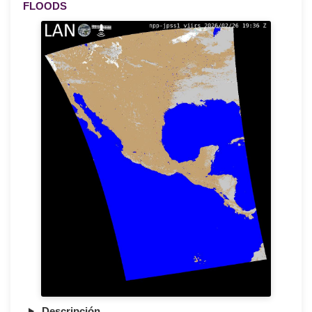
FLOODS
Descripción