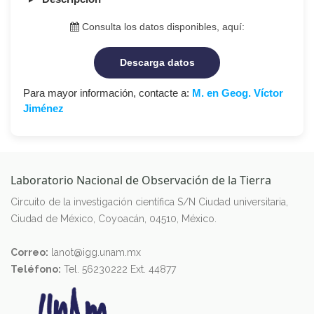
Consulta los datos disponibles, aquí:
Descarga datos
Para mayor información, contacte a:
M. en Geog. Víctor
Jiménez
Laboratorio Nacional de Observación de la Tierra
Circuito de la investigación científica S/N Ciudad universitaria,
Ciudad de México, Coyoacán, 04510, México.
Correo:
lanot@igg.unam.mx
Teléfono:
Tel. 56230222 Ext. 44877