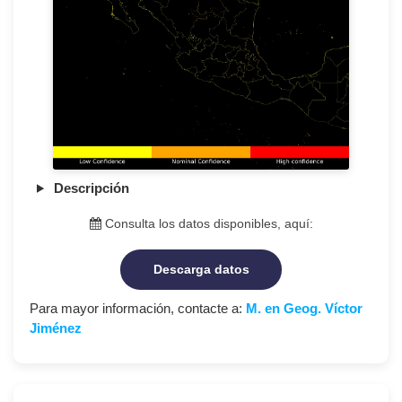
Descripción
Consulta los datos disponibles, aquí:
Descarga datos
Para mayor información, contacte a:
M. en Geog. Víctor
Jiménez