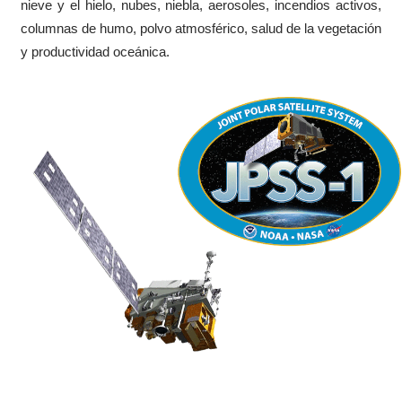
nieve y el hielo, nubes, niebla, aerosoles, incendios activos,
columnas de humo, polvo atmosférico, salud de la vegetación
y productividad oceánica.