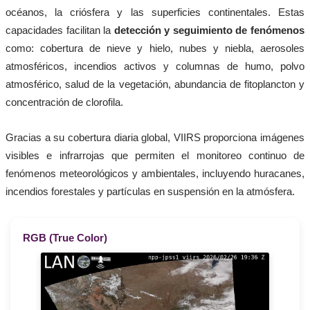
océanos, la criósfera y las superficies continentales. Estas
capacidades facilitan la
detección y seguimiento de fenómenos
como: cobertura de nieve y hielo, nubes y niebla, aerosoles
atmosféricos, incendios activos y columnas de humo, polvo
atmosférico, salud de la vegetación, abundancia de fitoplancton y
concentración de clorofila.
Gracias a su cobertura diaria global, VIIRS proporciona imágenes
visibles e infrarrojas que permiten el monitoreo continuo de
fenómenos meteorológicos y ambientales, incluyendo huracanes,
incendios forestales y partículas en suspensión en la atmósfera.
RGB (True Color)