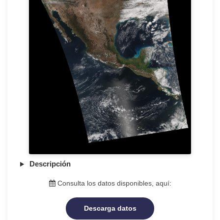
Descripción
Consulta los datos disponibles, aquí:
Descarga datos