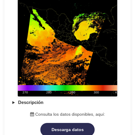
Descripción
Consulta los datos disponibles, aquí:
Descarga datos